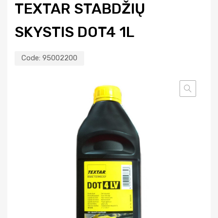
TEXTAR STABDŽIŲ
SKYSTIS DOT4 1L
Code:
95002200