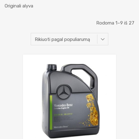
Originali alyva
Rodoma 1–9 iš 27