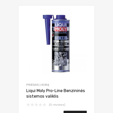
PRIEDAS Į KURĄ
Liqui Moly Pro-Line Benzininės
sistemos valiklis
(0 reviews)