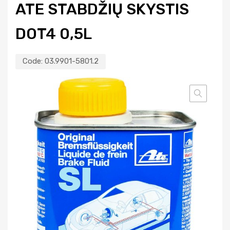
ATE STABDŽIŲ SKYSTIS
DOT4 0,5L
Code:
03.9901-5801.2