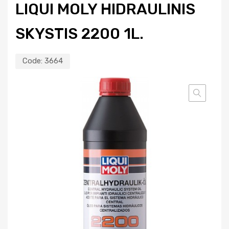
LIQUI MOLY HIDRAULINIS
SKYSTIS 2200 1L.
Code:
3664