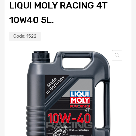
LIQUI MOLY RACING 4T
10W40 5L.
Code:
1522