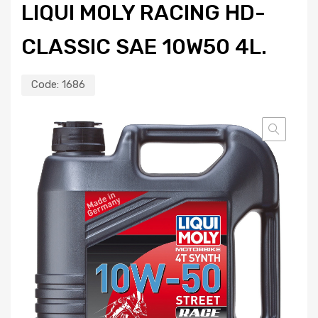
LIQUI MOLY RACING HD-
CLASSIC SAE 10W50 4L.
Code:
1686