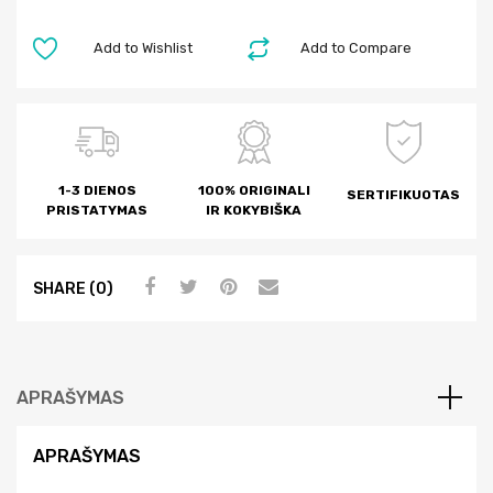
Add to Wishlist
Add to Compare
1-3 DIENOS
100% ORIGINALI
SERTIFIKUOTAS
PRISTATYMAS
IR KOKYBIŠKA
SHARE (0)
APRAŠYMAS
APRAŠYMAS