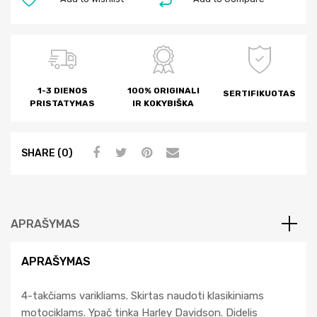
1-3 DIENOS
100% ORIGINALI
SERTIFIKUOTAS
PRISTATYMAS
IR KOKYBIŠKA
SHARE (0)
APRAŠYMAS
APRAŠYMAS
4-takčiams varikliams. Skirtas naudoti klasikiniams
motociklams. Ypač tinka Harley Davidson. Didelis