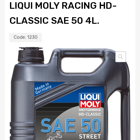
LIQUI MOLY RACING HD-
CLASSIC SAE 50 4L.
Code:
1230