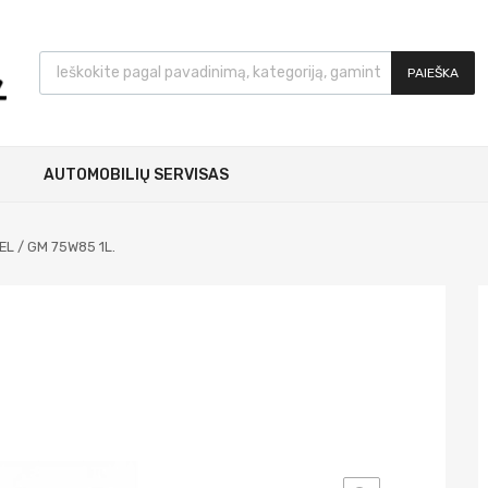
PAIEŠKA
AUTOMOBILIŲ SERVISAS
EL / GM 75W85 1L.