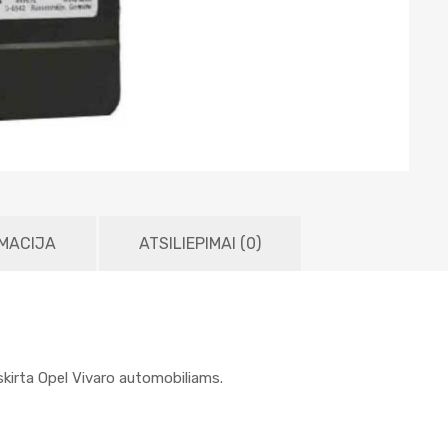
MACIJA
ATSILIEPIMAI (0)
kirta Opel Vivaro automobiliams.