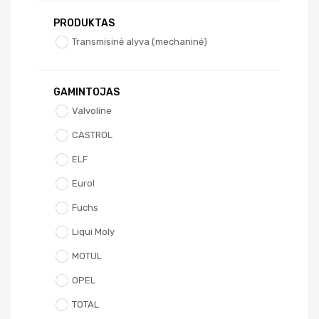
PRODUKTAS
Transmisinė alyva (mechaninė)
GAMINTOJAS
Valvoline
CASTROL
ELF
Eurol
Fuchs
Liqui Moly
MOTUL
OPEL
TOTAL