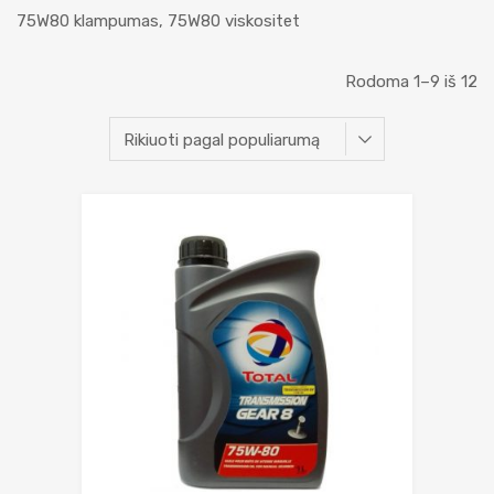
75W80 klampumas, 75W80 viskositet
Rodoma 1–9 iš 12