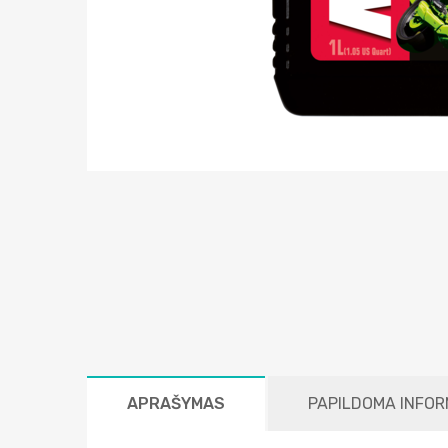
APRAŠYMAS
PAPILDOMA INFOR