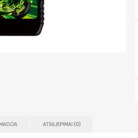
MACIJA
ATSILIEPIMAI (0)