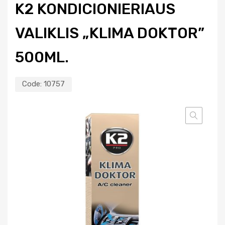
K2 KONDICIONIERIAUS
VALIKLIS „KLIMA DOKTOR”
500ML.
Code:
10757