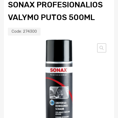
SONAX PROFESIONALIOS
VALYMO PUTOS 500ML
Code:
274300