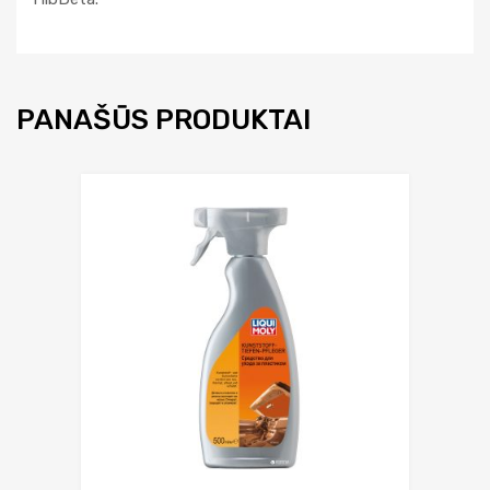
PANAŠŪS PRODUKTAI