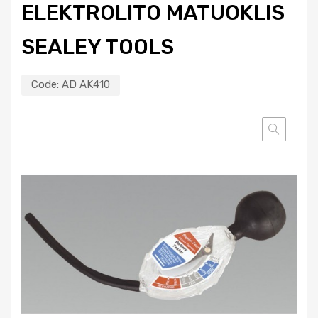
ELEKTROLITO MATUOKLIS
SEALEY TOOLS
Code:
AD AK410