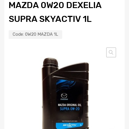
MAZDA 0W20 DEXELIA
SUPRA SKYACTIV 1L
Code:
0W20 MAZDA 1L