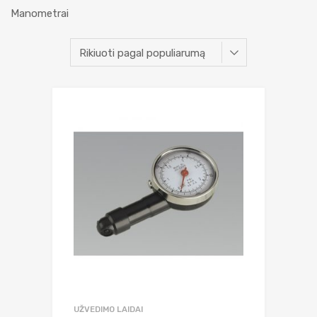
Manometrai
UŽVEDIMO LAIDAI