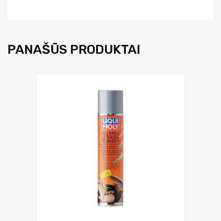
PANAŠŪS PRODUKTAI