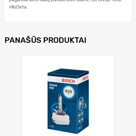
HibDeta.
PANAŠŪS PRODUKTAI