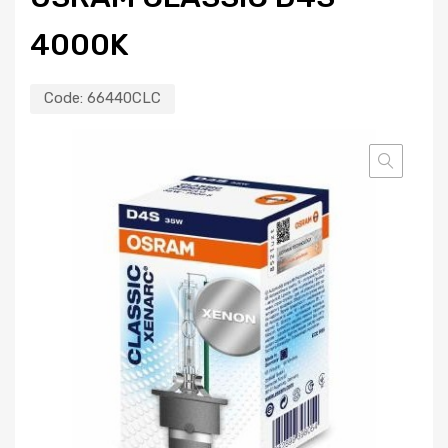
4000K
Code:
66440CLC