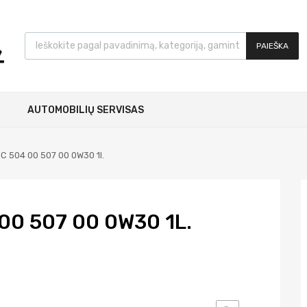
PAIEŠKA
AUTOMOBILIŲ SERVISAS
C 504 00 507 00 0W30 1l.
00 507 00 0W30 1L.