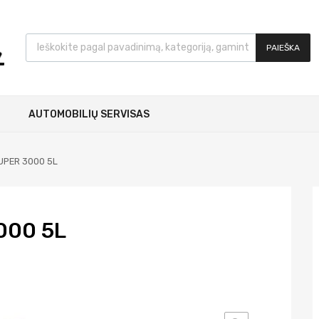
PAIEŠKA
AUTOMOBILIŲ SERVISAS
UPER 3000 5L
000 5L