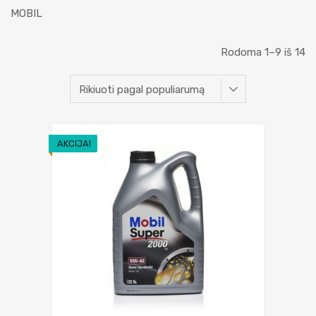
MOBIL
Rodoma 1–9 iš 14
AKCIJA!