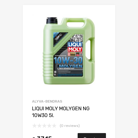
ALYVA-BENDRAS
LIQUI MOLY MOLYGEN NG
10W30 5l.
(0 reviews)