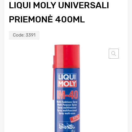
LIQUI MOLY UNIVERSALI
PRIEMONĖ 400ML
Code:
3391