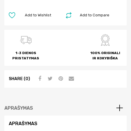
Add to Wishlist
Add to Compare
1-3 DIENOS
100% ORIGINALI
PRISTATYMAS
IR KOKYBIŠKA
SHARE (0)
APRAŠYMAS
APRAŠYMAS