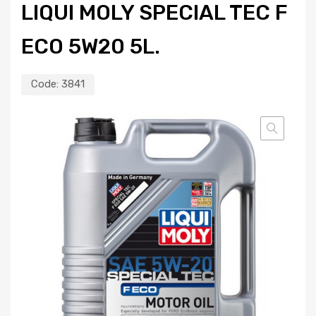
LIQUI MOLY SPECIAL TEC F
ECO 5W20 5L.
Code:
3841