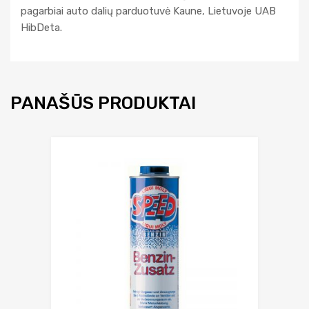
pagarbiai auto dalių parduotuvė Kaune, Lietuvoje UAB
HibDeta.
PANAŠŪS PRODUKTAI