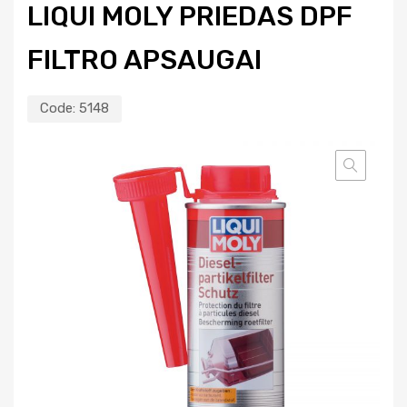
LIQUI MOLY PRIEDAS DPF
FILTRO APSAUGAI
Code:
5148