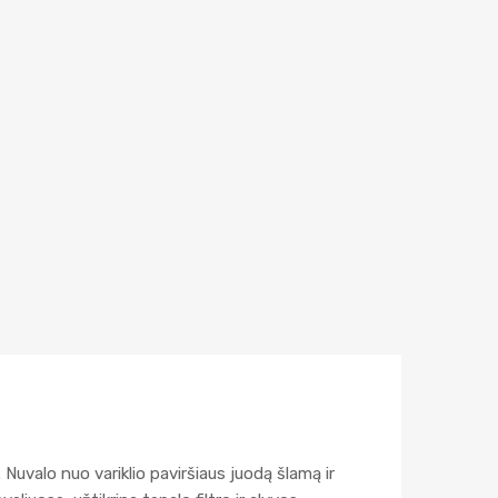
. Nuvalo nuo variklio paviršiaus juodą šlamą ir