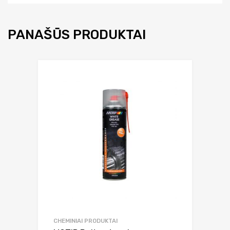
PANAŠŪS PRODUKTAI
CHEMINIAI PRODUKTAI