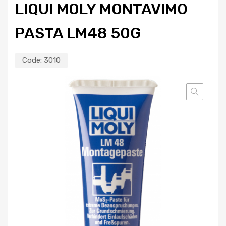
LIQUI MOLY MONTAVIMO
PASTA LM48 50G
Code:
3010