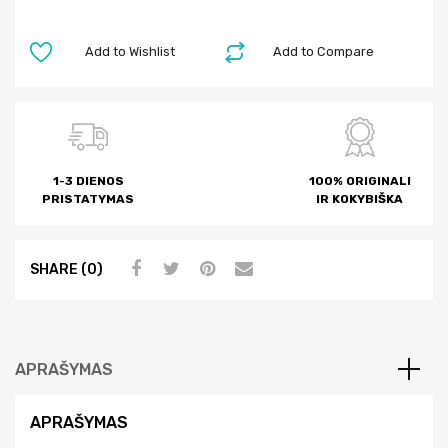
Add to Wishlist
Add to Compare
1-3 DIENOS
100% ORIGINALI
PRISTATYMAS
IR KOKYBIŠKA
SHARE (0)
APRAŠYMAS
APRAŠYMAS