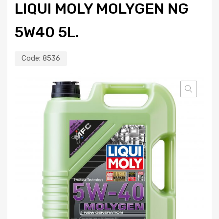
LIQUI MOLY MOLYGEN NG
5W40 5L.
Code:
8536