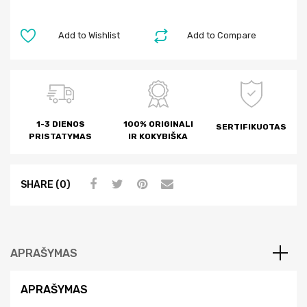
Add to Wishlist
Add to Compare
1-3 DIENOS
100% ORIGINALI
SERTIFIKUOTAS
PRISTATYMAS
IR KOKYBIŠKA
SHARE (0)
APRAŠYMAS
APRAŠYMAS