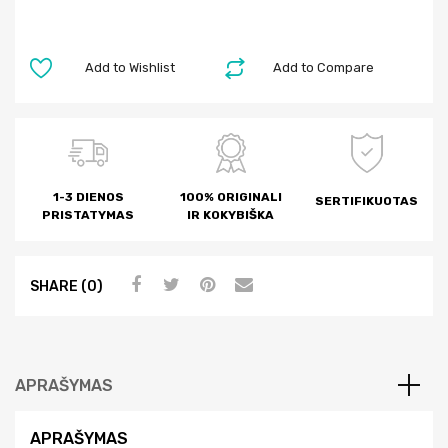
Add to Wishlist
Add to Compare
1-3 DIENOS
100% ORIGINALI
SERTIFIKUOTAS
PRISTATYMAS
IR KOKYBIŠKA
SHARE (0)
APRAŠYMAS
APRAŠYMAS