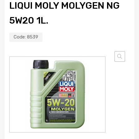
LIQUI MOLY MOLYGEN NG
5W20 1L.
Code:
8539