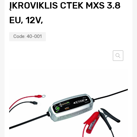
ĮKROVIKLIS CTEK MXS 3.8
EU, 12V,
Code:
40-001