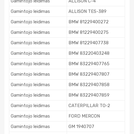
Gamintojo leidimas
ALLISON C-4
Gamintojo leidimas
ALLISON TES-389
Gamintojo leidimas
BMW 81229400272
Gamintojo leidimas
BMW 81229400275
Gamintojo leidimas
BMW 81229407738
Gamintojo leidimas
BMW 83220403248
Gamintojo leidimas
BMW 83229407765
Gamintojo leidimas
BMW 83229407807
Gamintojo leidimas
BMW 83229407858
Gamintojo leidimas
BMW 83229407859
Gamintojo leidimas
CATERPILLAR TO-2
Gamintojo leidimas
FORD MERCON
Gamintojo leidimas
GM 1940707