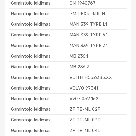
Gamintojo leidimas
GM 1940767
Gamintojo leidimas
GM DEXRON III H
Gamintojo leidimas
MAN 339 TYPE L1
Gamintojo leidimas
MAN 339 TYPE V1
Gamintojo leidimas
MAN 339 TYPE Z1
Gamintojo leidimas
MB 236.1
Gamintojo leidimas
MB 236.9
Gamintojo leidimas
VOITH H55.6335.XX
Gamintojo leidimas
VOLVO 97341
Gamintojo leidimas
VW G 052 162
Gamintojo leidimas
ZF TE-ML 02F
Gamintojo leidimas
ZF TE-ML 03D
Gamintojo leidimas
ZF TE-ML 04D