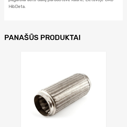
HibDeta.
PANAŠŪS PRODUKTAI