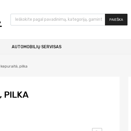
PAIEŠKA
AUTOMOBILIŲ SERVISAS
kepuraitė, pilka
 PILKA