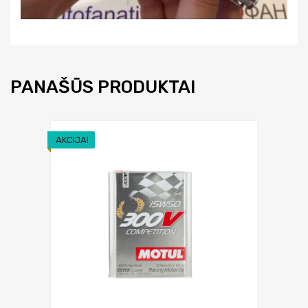
PANAŠŪS PRODUKTAI
AKCIJA!