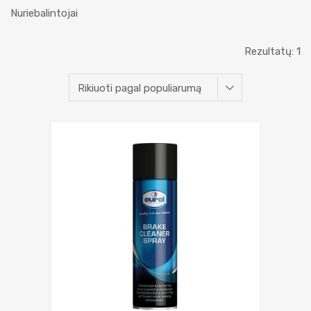
Nuriebalintojai
Rezultatų: 1