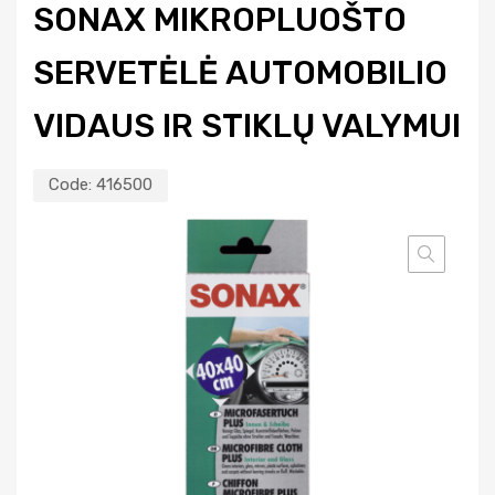
SONAX MIKROPLUOŠTO
SERVETĖLĖ AUTOMOBILIO
VIDAUS IR STIKLŲ VALYMUI
Code:
416500