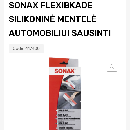
SONAX FLEXIBKADE
SILIKONINĖ MENTELĖ
AUTOMOBILIUI SAUSINTI
Code:
417400