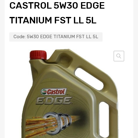
CASTROL 5W30 EDGE
TITANIUM FST LL 5L
Code:
5W30 EDGE TITANIUM FST LL 5L