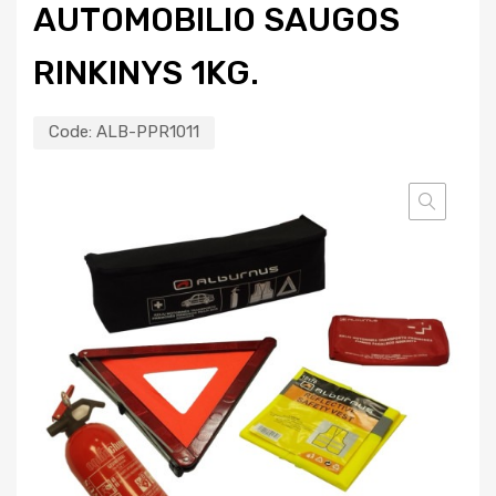
AUTOMOBILIO SAUGOS
RINKINYS 1KG.
Code:
ALB-PPR1011