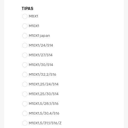
TIPAS
M8X1
M10X1
M10X1 japan
M10X1/24/S14
M10X1/27/S14
M10X1/30/S14
M10X1/32,2/S16
M10X1,25/24/S14
M10X1,25/30/S14
M10X1,5/28,1/S16
M10X1,5/30,4/S16
M10X1,5/31,1/S16/Z