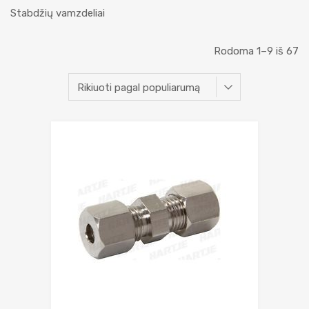
Stabdžių vamzdeliai
Rodoma 1–9 iš 67